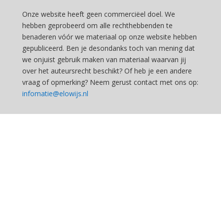
Onze website heeft geen commerciëel doel. We
hebben geprobeerd om alle rechthebbenden te
benaderen vóór we materiaal op onze website hebben
gepubliceerd. Ben je desondanks toch van mening dat
we onjuist gebruik maken van materiaal waarvan jij
over het auteursrecht beschikt? Of heb je een andere
vraag of opmerking? Neem gerust contact met ons op:
infomatie@elowijs.nl