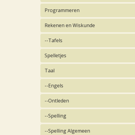
Programmeren
Rekenen en Wiskunde
--Tafels
Spelletjes
Taal
--Engels
--Ontleden
--Spelling
--Spelling Algemeen