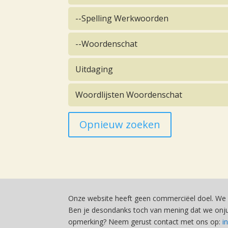
--Spelling Werkwoorden
--Woordenschat
Uitdaging
Woordlijsten Woordenschat
Opnieuw zoeken
Onze website heeft geen commerciëel doel. We 
Ben je desondanks toch van mening dat we onjui
opmerking? Neem gerust contact met ons op:
i