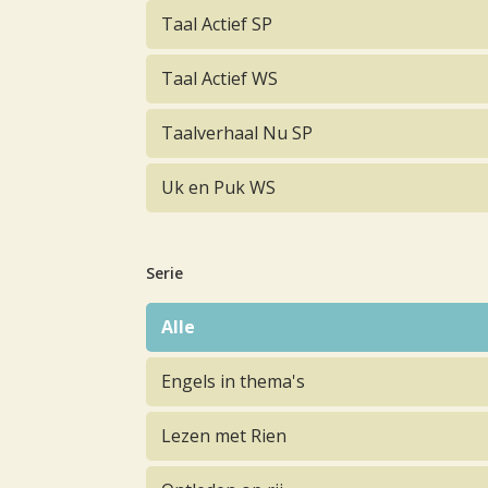
Taal Actief SP
Taal Actief WS
Taalverhaal Nu SP
Uk en Puk WS
Serie
Alle
Engels in thema's
Lezen met Rien