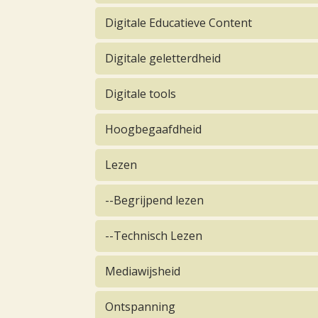
Digitale Educatieve Content
Digitale geletterdheid
Digitale tools
Hoogbegaafdheid
Lezen
--Begrijpend lezen
--Technisch Lezen
Mediawijsheid
Ontspanning