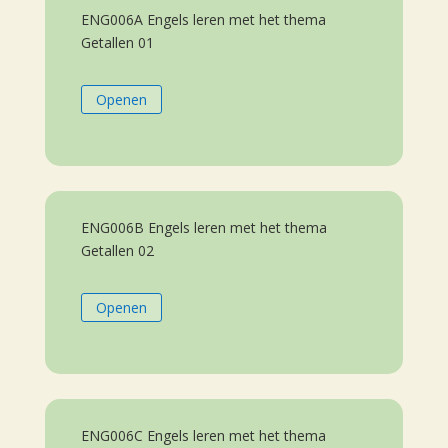
ENG006A Engels leren met het thema
Getallen 01
Openen
ENG006B Engels leren met het thema
Getallen 02
Openen
ENG006C Engels leren met het thema