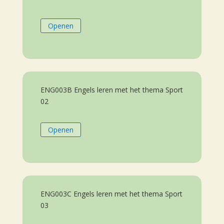
Openen
ENG003B Engels leren met het thema Sport
02
Openen
ENG003C Engels leren met het thema Sport
03