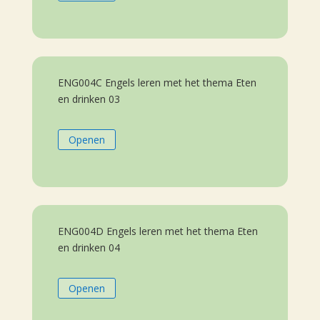
ENG004C Engels leren met het thema Eten
en drinken 03
Openen
ENG004D Engels leren met het thema Eten
en drinken 04
Openen