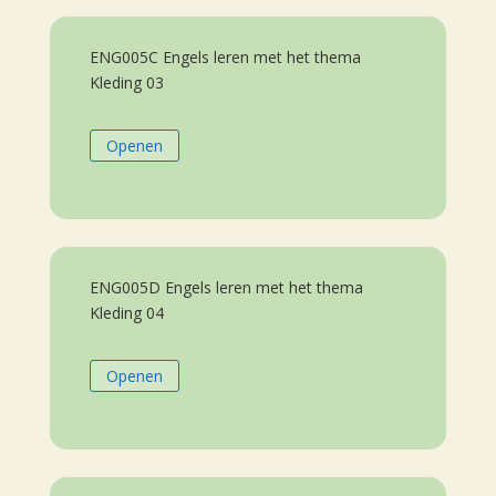
ENG005C Engels leren met het thema
Kleding 03
Openen
ENG005D Engels leren met het thema
Kleding 04
Openen