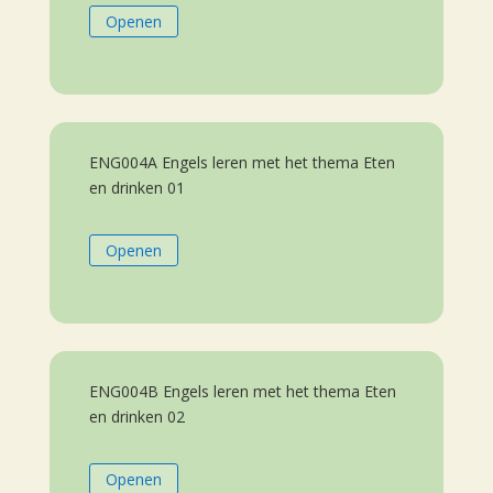
Openen
ENG004A Engels leren met het thema Eten
en drinken 01
Openen
ENG004B Engels leren met het thema Eten
en drinken 02
Openen