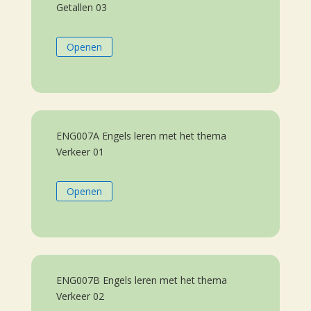
Getallen 03
Openen
ENG007A Engels leren met het thema
Verkeer 01
Openen
ENG007B Engels leren met het thema
Verkeer 02