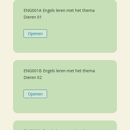
ENG001A Engels leren met het thema
Dieren 01
Openen
ENG001B Engels leren met het thema
Dieren 02
Openen