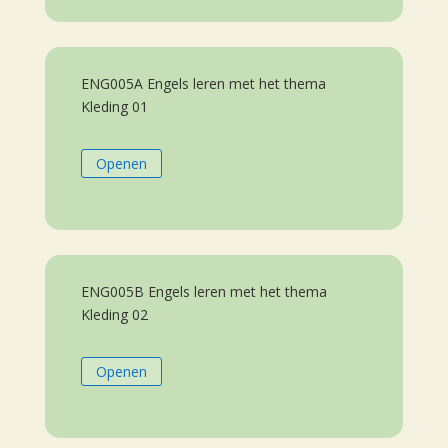
ENG005A Engels leren met het thema
Kleding 01
Openen
ENG005B Engels leren met het thema
Kleding 02
Openen