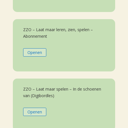
ZZO – Laat maar leren, zien, spelen –
Abonnement
Openen
ZZO – Laat maar spelen – In de schoenen
van (Digibordles)
Openen