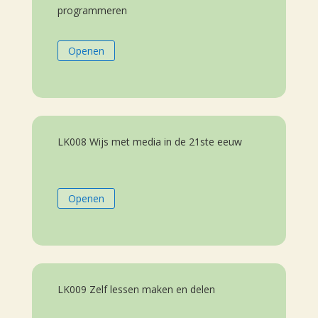
programmeren
Openen
LK008 Wijs met media in de 21ste eeuw
Openen
LK009 Zelf lessen maken en delen