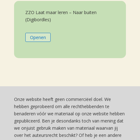
ZZO Laat maar leren – Naar buiten
(Digibordles)
Openen
Onze website heeft geen commerciëel doel. We
hebben geprobeerd om alle rechthebbenden te
benaderen vóór we materiaal op onze website hebben
gepubliceerd. Ben je desondanks toch van mening dat
we onjuist gebruik maken van materiaal waarvan jij
over het auteursrecht beschikt? Of heb je een andere