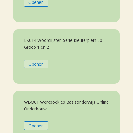
Openen
LK014 Woordlijsten Serie Kleuterplein 20
Groep 1 en 2
Openen
WBO01 Werkboekjes Basisonderwijs Online
Onderbouw
Openen