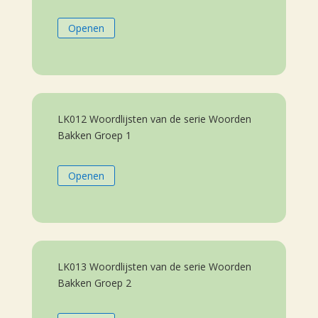
Openen
LK012 Woordlijsten van de serie Woorden
Bakken Groep 1
Openen
LK013 Woordlijsten van de serie Woorden
Bakken Groep 2