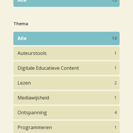
Thema
Alle
13
Auteurstools
1
Digitale Educatieve Content
1
Lezen
2
Mediawijsheid
1
Ontspanning
4
Programmeren
1