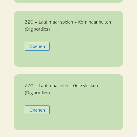
ZZO – Laat maar spelen – Kom naar buiten
(Digibordles)
Openen
ZZO – Laat maar zien – Gele vlekken
(Digibordles)
Openen