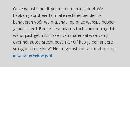
Onze website heeft geen commerciëel doel. We
hebben geprobeerd om alle rechthebbenden te
benaderen vóór we materiaal op onze website hebben
gepubliceerd. Ben je desondanks toch van mening dat
we onjuist gebruik maken van materiaal waarvan jij
over het auteursrecht beschikt? Of heb je een andere
vraag of opmerking? Neem gerust contact met ons op:
infomatie@elowijs.nl