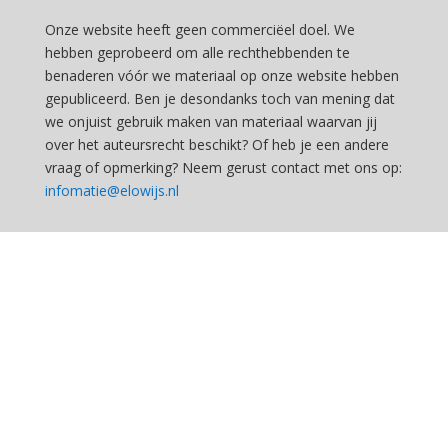
Onze website heeft geen commerciëel doel. We
hebben geprobeerd om alle rechthebbenden te
benaderen vóór we materiaal op onze website hebben
gepubliceerd. Ben je desondanks toch van mening dat
we onjuist gebruik maken van materiaal waarvan jij
over het auteursrecht beschikt? Of heb je een andere
vraag of opmerking? Neem gerust contact met ons op:
infomatie@elowijs.nl