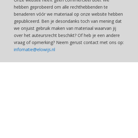
hebben geprobeerd om alle rechthebbenden te
benaderen vóór we materiaal op onze website hebben
gepubliceerd. Ben je desondanks toch van mening dat
we onjuist gebruik maken van materiaal waarvan jij
over het auteursrecht beschikt? Of heb je een andere
vraag of opmerking? Neem gerust contact met ons op:
infomatie@elowijs.nl