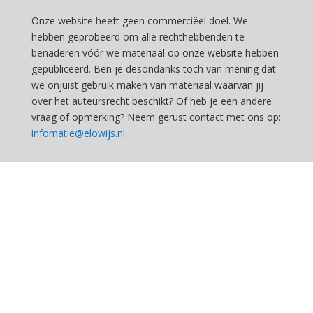
Onze website heeft geen commerciëel doel. We
hebben geprobeerd om alle rechthebbenden te
benaderen vóór we materiaal op onze website hebben
gepubliceerd. Ben je desondanks toch van mening dat
we onjuist gebruik maken van materiaal waarvan jij
over het auteursrecht beschikt? Of heb je een andere
vraag of opmerking? Neem gerust contact met ons op:
infomatie@elowijs.nl