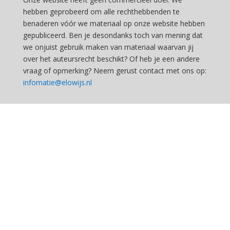
hebben geprobeerd om alle rechthebbenden te
benaderen vóór we materiaal op onze website hebben
gepubliceerd. Ben je desondanks toch van mening dat
we onjuist gebruik maken van materiaal waarvan jij
over het auteursrecht beschikt? Of heb je een andere
vraag of opmerking? Neem gerust contact met ons op:
infomatie@elowijs.nl