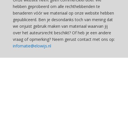
hebben geprobeerd om alle rechthebbenden te
benaderen vóór we materiaal op onze website hebben
gepubliceerd. Ben je desondanks toch van mening dat
we onjuist gebruik maken van materiaal waarvan jij
over het auteursrecht beschikt? Of heb je een andere
vraag of opmerking? Neem gerust contact met ons op:
infomatie@elowijs.nl