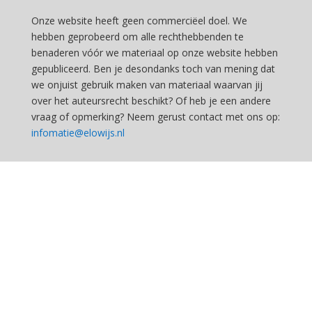
Onze website heeft geen commerciëel doel. We
hebben geprobeerd om alle rechthebbenden te
benaderen vóór we materiaal op onze website hebben
gepubliceerd. Ben je desondanks toch van mening dat
we onjuist gebruik maken van materiaal waarvan jij
over het auteursrecht beschikt? Of heb je een andere
vraag of opmerking? Neem gerust contact met ons op:
infomatie@elowijs.nl