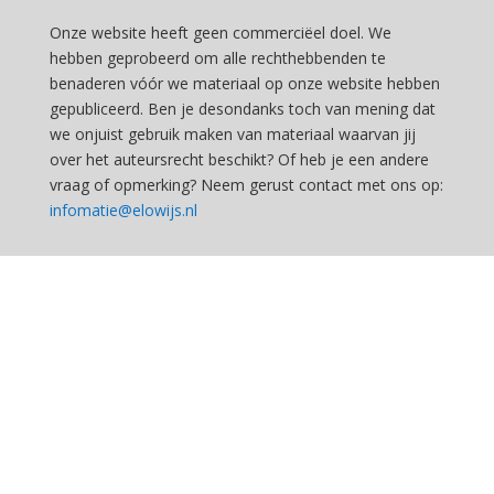
Onze website heeft geen commerciëel doel. We
hebben geprobeerd om alle rechthebbenden te
benaderen vóór we materiaal op onze website hebben
gepubliceerd. Ben je desondanks toch van mening dat
we onjuist gebruik maken van materiaal waarvan jij
over het auteursrecht beschikt? Of heb je een andere
vraag of opmerking? Neem gerust contact met ons op:
infomatie@elowijs.nl