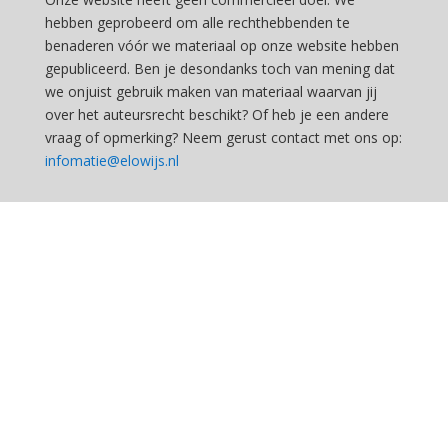
hebben geprobeerd om alle rechthebbenden te
benaderen vóór we materiaal op onze website hebben
gepubliceerd. Ben je desondanks toch van mening dat
we onjuist gebruik maken van materiaal waarvan jij
over het auteursrecht beschikt? Of heb je een andere
vraag of opmerking? Neem gerust contact met ons op:
infomatie@elowijs.nl