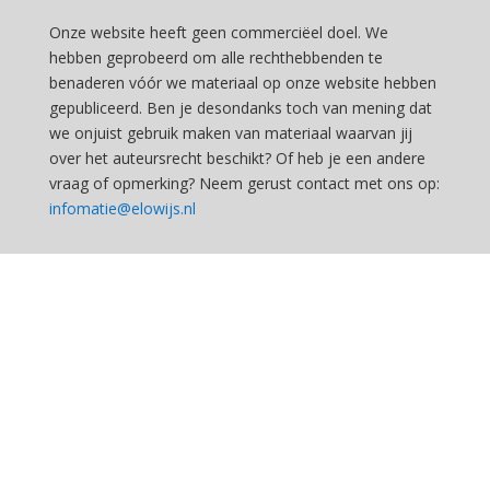
Onze website heeft geen commerciëel doel. We
hebben geprobeerd om alle rechthebbenden te
benaderen vóór we materiaal op onze website hebben
gepubliceerd. Ben je desondanks toch van mening dat
we onjuist gebruik maken van materiaal waarvan jij
over het auteursrecht beschikt? Of heb je een andere
vraag of opmerking? Neem gerust contact met ons op:
infomatie@elowijs.nl