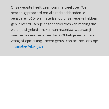
Onze website heeft geen commerciëel doel. We
hebben geprobeerd om alle rechthebbenden te
benaderen vóór we materiaal op onze website hebben
gepubliceerd. Ben je desondanks toch van mening dat
we onjuist gebruik maken van materiaal waarvan jij
over het auteursrecht beschikt? Of heb je een andere
vraag of opmerking? Neem gerust contact met ons op:
infomatie@elowijs.nl