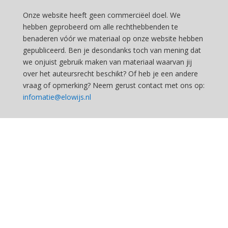
Onze website heeft geen commerciëel doel. We
hebben geprobeerd om alle rechthebbenden te
benaderen vóór we materiaal op onze website hebben
gepubliceerd. Ben je desondanks toch van mening dat
we onjuist gebruik maken van materiaal waarvan jij
over het auteursrecht beschikt? Of heb je een andere
vraag of opmerking? Neem gerust contact met ons op:
infomatie@elowijs.nl