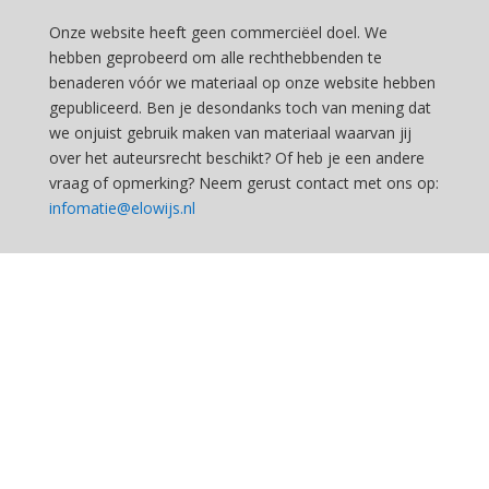
Onze website heeft geen commerciëel doel. We
hebben geprobeerd om alle rechthebbenden te
benaderen vóór we materiaal op onze website hebben
gepubliceerd. Ben je desondanks toch van mening dat
we onjuist gebruik maken van materiaal waarvan jij
over het auteursrecht beschikt? Of heb je een andere
vraag of opmerking? Neem gerust contact met ons op:
infomatie@elowijs.nl