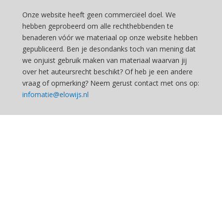
Onze website heeft geen commerciëel doel. We
hebben geprobeerd om alle rechthebbenden te
benaderen vóór we materiaal op onze website hebben
gepubliceerd. Ben je desondanks toch van mening dat
we onjuist gebruik maken van materiaal waarvan jij
over het auteursrecht beschikt? Of heb je een andere
vraag of opmerking? Neem gerust contact met ons op:
infomatie@elowijs.nl