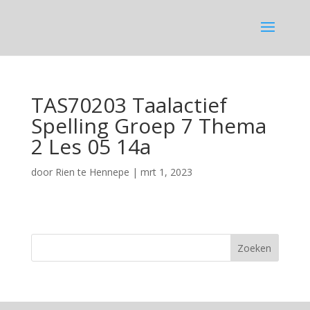
TAS70203 Taalactief
Spelling Groep 7 Thema
2 Les 05 14a
door
Rien te Hennepe
|
mrt 1, 2023