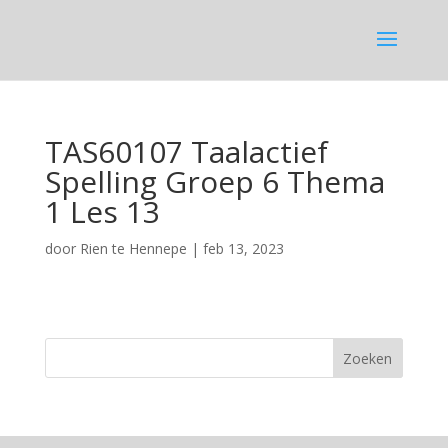
TAS60107 Taalactief
Spelling Groep 6 Thema
1 Les 13
door
Rien te Hennepe
|
feb 13, 2023