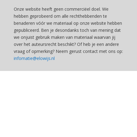
Onze website heeft geen commerciëel doel. We
hebben geprobeerd om alle rechthebbenden te
benaderen vóór we materiaal op onze website hebben
gepubliceerd. Ben je desondanks toch van mening dat
we onjuist gebruik maken van materiaal waarvan jij
over het auteursrecht beschikt? Of heb je een andere
vraag of opmerking? Neem gerust contact met ons op:
infomatie@elowijs.nl