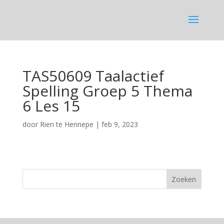
TAS50609 Taalactief
Spelling Groep 5 Thema
6 Les 15
door
Rien te Hennepe
|
feb 9, 2023