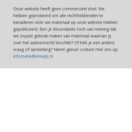
Onze website heeft geen commerciëel doel. We
hebben geprobeerd om alle rechthebbenden te
benaderen vóór we materiaal op onze website hebben
gepubliceerd. Ben je desondanks toch van mening dat
we onjuist gebruik maken van materiaal waarvan jij
over het auteursrecht beschikt? Of heb je een andere
vraag of opmerking? Neem gerust contact met ons op:
infomatie@elowijs.nl