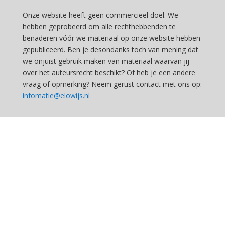
Onze website heeft geen commerciëel doel. We
hebben geprobeerd om alle rechthebbenden te
benaderen vóór we materiaal op onze website hebben
gepubliceerd. Ben je desondanks toch van mening dat
we onjuist gebruik maken van materiaal waarvan jij
over het auteursrecht beschikt? Of heb je een andere
vraag of opmerking? Neem gerust contact met ons op:
infomatie@elowijs.nl