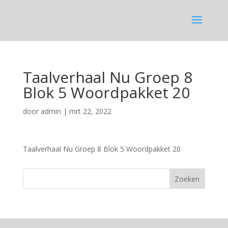
Taalverhaal Nu Groep 8
Blok 5 Woordpakket 20
door
admin
|
mrt 22, 2022
Taalverhaal Nu Groep 8 Blok 5 Woordpakket 20