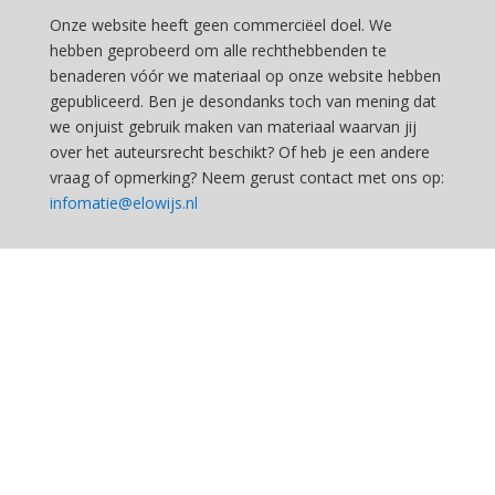
Onze website heeft geen commerciëel doel. We
hebben geprobeerd om alle rechthebbenden te
benaderen vóór we materiaal op onze website hebben
gepubliceerd. Ben je desondanks toch van mening dat
we onjuist gebruik maken van materiaal waarvan jij
over het auteursrecht beschikt? Of heb je een andere
vraag of opmerking? Neem gerust contact met ons op:
infomatie@elowijs.nl