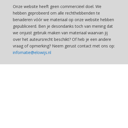
Onze website heeft geen commerciëel doel. We
hebben geprobeerd om alle rechthebbenden te
benaderen vóór we materiaal op onze website hebben
gepubliceerd. Ben je desondanks toch van mening dat
we onjuist gebruik maken van materiaal waarvan jij
over het auteursrecht beschikt? Of heb je een andere
vraag of opmerking? Neem gerust contact met ons op:
infomatie@elowijs.nl