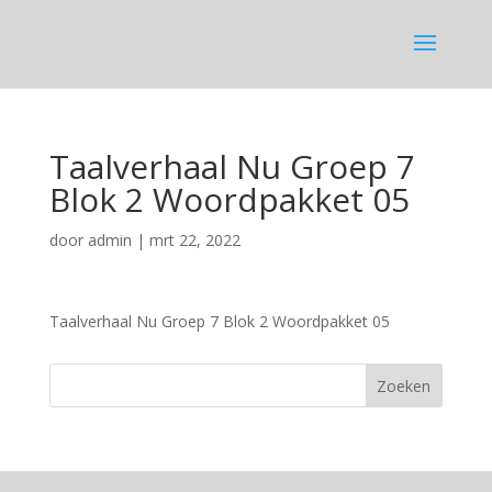
Taalverhaal Nu Groep 7
Blok 2 Woordpakket 05
door
admin
|
mrt 22, 2022
Taalverhaal Nu Groep 7 Blok 2 Woordpakket 05