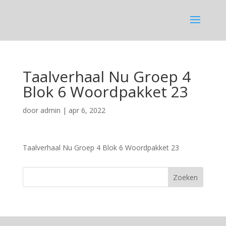
Taalverhaal Nu Groep 4
Blok 6 Woordpakket 23
door
admin
|
apr 6, 2022
Taalverhaal Nu Groep 4 Blok 6 Woordpakket 23