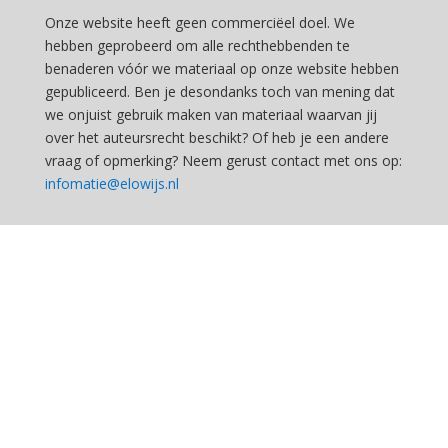
Onze website heeft geen commerciëel doel. We
hebben geprobeerd om alle rechthebbenden te
benaderen vóór we materiaal op onze website hebben
gepubliceerd. Ben je desondanks toch van mening dat
we onjuist gebruik maken van materiaal waarvan jij
over het auteursrecht beschikt? Of heb je een andere
vraag of opmerking? Neem gerust contact met ons op:
infomatie@elowijs.nl