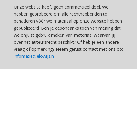
Onze website heeft geen commerciëel doel. We
hebben geprobeerd om alle rechthebbenden te
benaderen vóór we materiaal op onze website hebben
gepubliceerd. Ben je desondanks toch van mening dat
we onjuist gebruik maken van materiaal waarvan jij
over het auteursrecht beschikt? Of heb je een andere
vraag of opmerking? Neem gerust contact met ons op:
infomatie@elowijs.nl