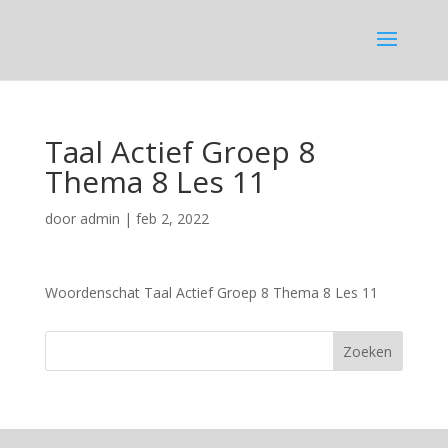
Taal Actief Groep 8
Thema 8 Les 11
door
admin
|
feb 2, 2022
Woordenschat Taal Actief Groep 8 Thema 8 Les 11