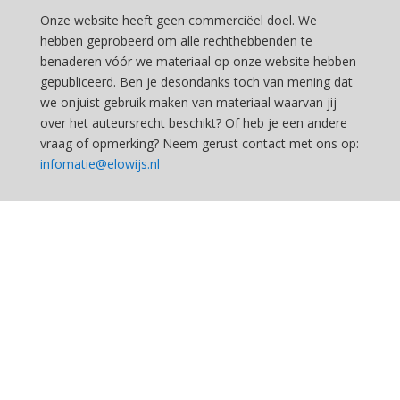
Onze website heeft geen commerciëel doel. We
hebben geprobeerd om alle rechthebbenden te
benaderen vóór we materiaal op onze website hebben
gepubliceerd. Ben je desondanks toch van mening dat
we onjuist gebruik maken van materiaal waarvan jij
over het auteursrecht beschikt? Of heb je een andere
vraag of opmerking? Neem gerust contact met ons op:
infomatie@elowijs.nl