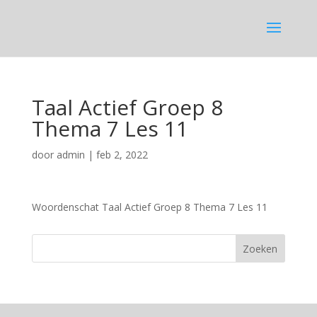
Taal Actief Groep 8
Thema 7 Les 11
door
admin
|
feb 2, 2022
Woordenschat Taal Actief Groep 8 Thema 7 Les 11