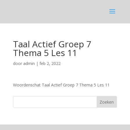
Taal Actief Groep 7
Thema 5 Les 11
door
admin
|
feb 2, 2022
Woordenschat Taal Actief Groep 7 Thema 5 Les 11