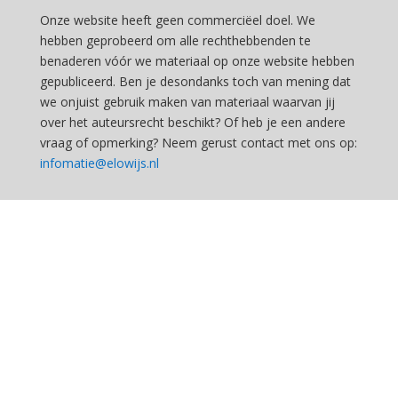
Onze website heeft geen commerciëel doel. We
hebben geprobeerd om alle rechthebbenden te
benaderen vóór we materiaal op onze website hebben
gepubliceerd. Ben je desondanks toch van mening dat
we onjuist gebruik maken van materiaal waarvan jij
over het auteursrecht beschikt? Of heb je een andere
vraag of opmerking? Neem gerust contact met ons op:
infomatie@elowijs.nl