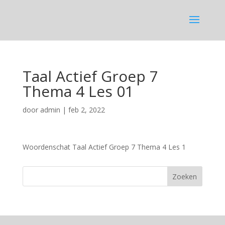
Taal Actief Groep 7
Thema 4 Les 01
door
admin
|
feb 2, 2022
Woordenschat Taal Actief Groep 7 Thema 4 Les 1