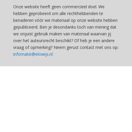
Onze website heeft geen commerciëel doel. We
hebben geprobeerd om alle rechthebbenden te
benaderen vóór we materiaal op onze website hebben
gepubliceerd. Ben je desondanks toch van mening dat
we onjuist gebruik maken van materiaal waarvan jij
over het auteursrecht beschikt? Of heb je een andere
vraag of opmerking? Neem gerust contact met ons op:
infomatie@elowijs.nl