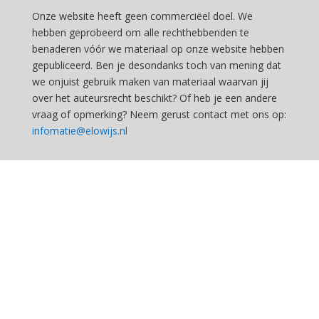
Onze website heeft geen commerciëel doel. We
hebben geprobeerd om alle rechthebbenden te
benaderen vóór we materiaal op onze website hebben
gepubliceerd. Ben je desondanks toch van mening dat
we onjuist gebruik maken van materiaal waarvan jij
over het auteursrecht beschikt? Of heb je een andere
vraag of opmerking? Neem gerust contact met ons op:
infomatie@elowijs.nl