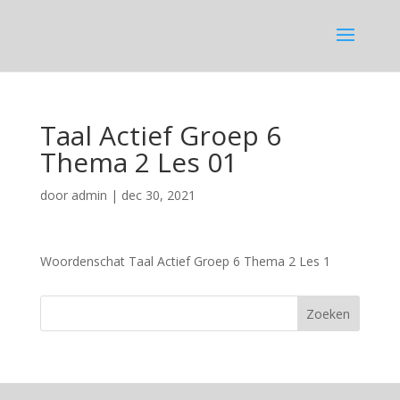
Taal Actief Groep 6
Thema 2 Les 01
door
admin
|
dec 30, 2021
Woordenschat Taal Actief Groep 6 Thema 2 Les 1