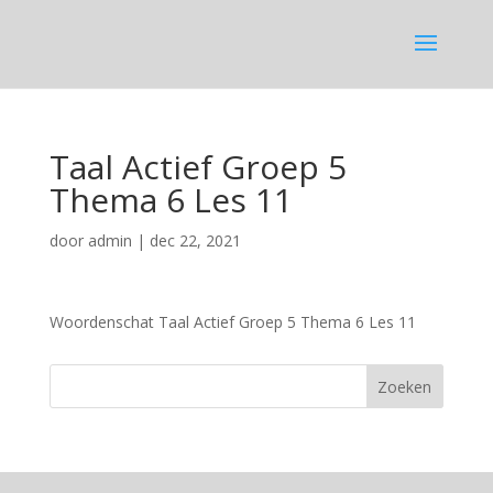
Taal Actief Groep 5
Thema 6 Les 11
door
admin
|
dec 22, 2021
Woordenschat Taal Actief Groep 5 Thema 6 Les 11