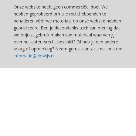
Onze website heeft geen commerciëel doel. We
hebben geprobeerd om alle rechthebbenden te
benaderen vóór we materiaal op onze website hebben
gepubliceerd. Ben je desondanks toch van mening dat
we onjuist gebruik maken van materiaal waarvan jij
over het auteursrecht beschikt? Of heb je een andere
vraag of opmerking? Neem gerust contact met ons op:
infomatie@elowijs.nl