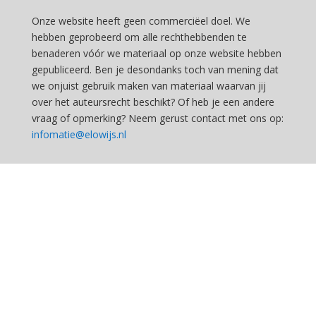
Onze website heeft geen commerciëel doel. We
hebben geprobeerd om alle rechthebbenden te
benaderen vóór we materiaal op onze website hebben
gepubliceerd. Ben je desondanks toch van mening dat
we onjuist gebruik maken van materiaal waarvan jij
over het auteursrecht beschikt? Of heb je een andere
vraag of opmerking? Neem gerust contact met ons op:
infomatie@elowijs.nl