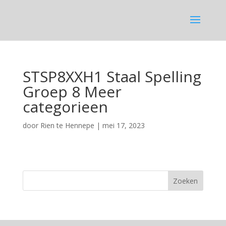
STSP8XXH1 Staal Spelling
Groep 8 Meer
categorieen
door
Rien te Hennepe
|
mei 17, 2023