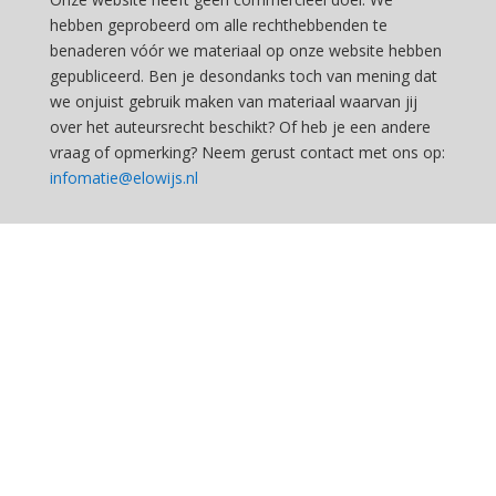
hebben geprobeerd om alle rechthebbenden te
benaderen vóór we materiaal op onze website hebben
gepubliceerd. Ben je desondanks toch van mening dat
we onjuist gebruik maken van materiaal waarvan jij
over het auteursrecht beschikt? Of heb je een andere
vraag of opmerking? Neem gerust contact met ons op:
infomatie@elowijs.nl