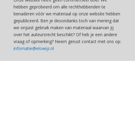
hebben geprobeerd om alle rechthebbenden te
benaderen vóór we materiaal op onze website hebben
gepubliceerd. Ben je desondanks toch van mening dat
we onjuist gebruik maken van materiaal waarvan jij
over het auteursrecht beschikt? Of heb je een andere
vraag of opmerking? Neem gerust contact met ons op:
infomatie@elowijs.nl