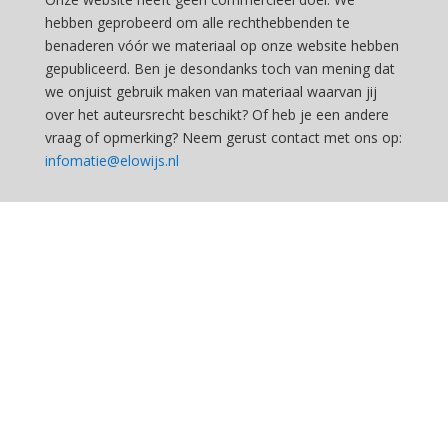
hebben geprobeerd om alle rechthebbenden te
benaderen vóór we materiaal op onze website hebben
gepubliceerd. Ben je desondanks toch van mening dat
we onjuist gebruik maken van materiaal waarvan jij
over het auteursrecht beschikt? Of heb je een andere
vraag of opmerking? Neem gerust contact met ons op:
infomatie@elowijs.nl