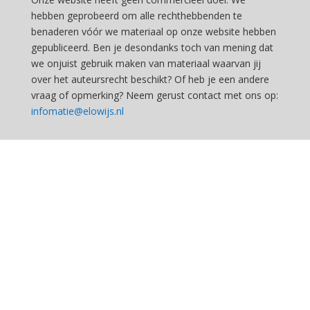
hebben geprobeerd om alle rechthebbenden te
benaderen vóór we materiaal op onze website hebben
gepubliceerd. Ben je desondanks toch van mening dat
we onjuist gebruik maken van materiaal waarvan jij
over het auteursrecht beschikt? Of heb je een andere
vraag of opmerking? Neem gerust contact met ons op:
infomatie@elowijs.nl