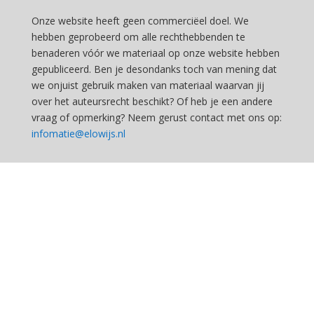
Onze website heeft geen commerciëel doel. We
hebben geprobeerd om alle rechthebbenden te
benaderen vóór we materiaal op onze website hebben
gepubliceerd. Ben je desondanks toch van mening dat
we onjuist gebruik maken van materiaal waarvan jij
over het auteursrecht beschikt? Of heb je een andere
vraag of opmerking? Neem gerust contact met ons op:
infomatie@elowijs.nl