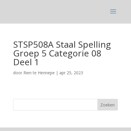
STSP508A Staal Spelling
Groep 5 Categorie 08
Deel 1
door
Rien te Hennepe
|
apr 25, 2023