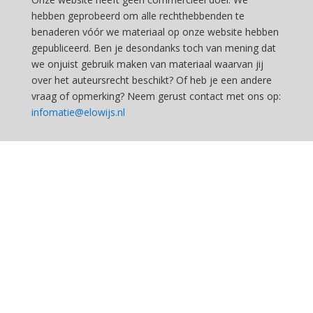
hebben geprobeerd om alle rechthebbenden te
benaderen vóór we materiaal op onze website hebben
gepubliceerd. Ben je desondanks toch van mening dat
we onjuist gebruik maken van materiaal waarvan jij
over het auteursrecht beschikt? Of heb je een andere
vraag of opmerking? Neem gerust contact met ons op:
infomatie@elowijs.nl