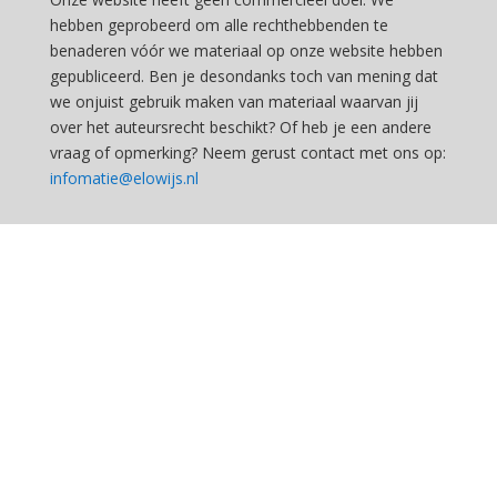
hebben geprobeerd om alle rechthebbenden te
benaderen vóór we materiaal op onze website hebben
gepubliceerd. Ben je desondanks toch van mening dat
we onjuist gebruik maken van materiaal waarvan jij
over het auteursrecht beschikt? Of heb je een andere
vraag of opmerking? Neem gerust contact met ons op:
infomatie@elowijs.nl