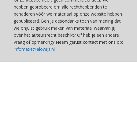
hebben geprobeerd om alle rechthebbenden te
benaderen vóór we materiaal op onze website hebben
gepubliceerd. Ben je desondanks toch van mening dat
we onjuist gebruik maken van materiaal waarvan jij
over het auteursrecht beschikt? Of heb je een andere
vraag of opmerking? Neem gerust contact met ons op:
infomatie@elowijs.nl