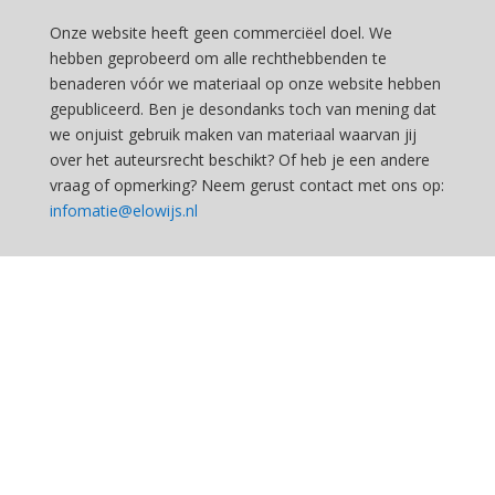
Onze website heeft geen commerciëel doel. We
hebben geprobeerd om alle rechthebbenden te
benaderen vóór we materiaal op onze website hebben
gepubliceerd. Ben je desondanks toch van mening dat
we onjuist gebruik maken van materiaal waarvan jij
over het auteursrecht beschikt? Of heb je een andere
vraag of opmerking? Neem gerust contact met ons op:
infomatie@elowijs.nl