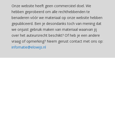
Onze website heeft geen commerciëel doel. We
hebben geprobeerd om alle rechthebbenden te
benaderen vóór we materiaal op onze website hebben
gepubliceerd. Ben je desondanks toch van mening dat
we onjuist gebruik maken van materiaal waarvan jij
over het auteursrecht beschikt? Of heb je een andere
vraag of opmerking? Neem gerust contact met ons op:
infomatie@elowijs.nl