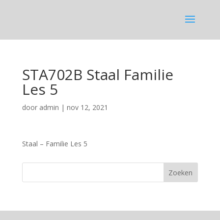
STA702B Staal Familie
Les 5
door
admin
|
nov 12, 2021
Staal – Familie Les 5