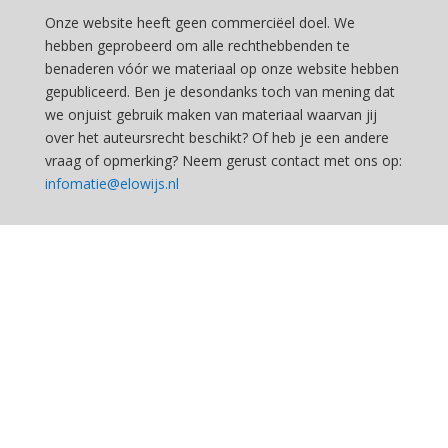
Onze website heeft geen commerciëel doel. We
hebben geprobeerd om alle rechthebbenden te
benaderen vóór we materiaal op onze website hebben
gepubliceerd. Ben je desondanks toch van mening dat
we onjuist gebruik maken van materiaal waarvan jij
over het auteursrecht beschikt? Of heb je een andere
vraag of opmerking? Neem gerust contact met ons op:
infomatie@elowijs.nl