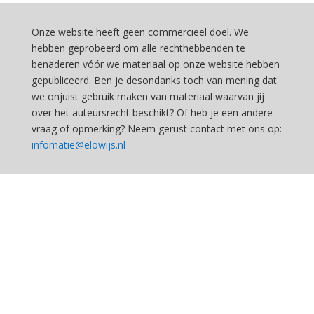
Onze website heeft geen commerciëel doel. We
hebben geprobeerd om alle rechthebbenden te
benaderen vóór we materiaal op onze website hebben
gepubliceerd. Ben je desondanks toch van mening dat
we onjuist gebruik maken van materiaal waarvan jij
over het auteursrecht beschikt? Of heb je een andere
vraag of opmerking? Neem gerust contact met ons op:
infomatie@elowijs.nl