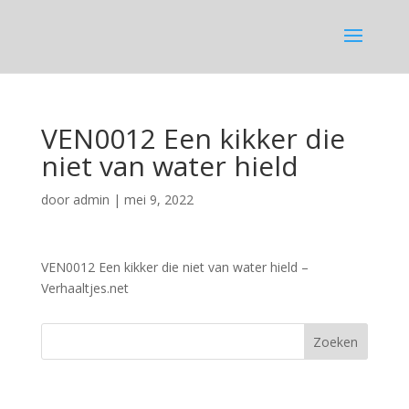
VEN0012 Een kikker die
niet van water hield
door
admin
|
mei 9, 2022
VEN0012 Een kikker die niet van water hield –
Verhaaltjes.net