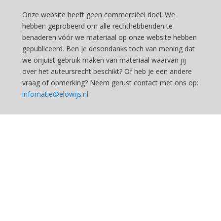
Onze website heeft geen commerciëel doel. We
hebben geprobeerd om alle rechthebbenden te
benaderen vóór we materiaal op onze website hebben
gepubliceerd. Ben je desondanks toch van mening dat
we onjuist gebruik maken van materiaal waarvan jij
over het auteursrecht beschikt? Of heb je een andere
vraag of opmerking? Neem gerust contact met ons op:
infomatie@elowijs.nl