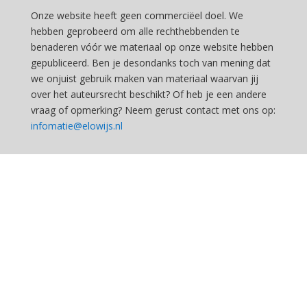
Onze website heeft geen commerciëel doel. We
hebben geprobeerd om alle rechthebbenden te
benaderen vóór we materiaal op onze website hebben
gepubliceerd. Ben je desondanks toch van mening dat
we onjuist gebruik maken van materiaal waarvan jij
over het auteursrecht beschikt? Of heb je een andere
vraag of opmerking? Neem gerust contact met ons op:
infomatie@elowijs.nl