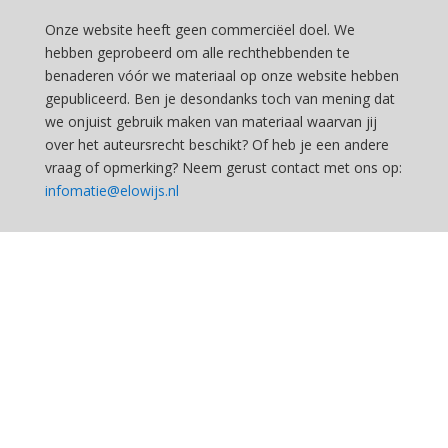
Onze website heeft geen commerciëel doel. We
hebben geprobeerd om alle rechthebbenden te
benaderen vóór we materiaal op onze website hebben
gepubliceerd. Ben je desondanks toch van mening dat
we onjuist gebruik maken van materiaal waarvan jij
over het auteursrecht beschikt? Of heb je een andere
vraag of opmerking? Neem gerust contact met ons op:
infomatie@elowijs.nl