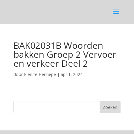
BAK02031B Woorden
bakken Groep 2 Vervoer
en verkeer Deel 2
door
Rien te Hennepe
|
apr 1, 2024