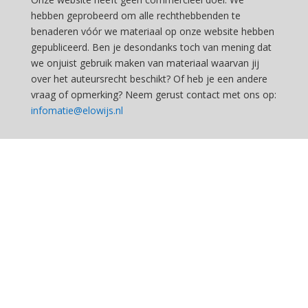
hebben geprobeerd om alle rechthebbenden te
benaderen vóór we materiaal op onze website hebben
gepubliceerd. Ben je desondanks toch van mening dat
we onjuist gebruik maken van materiaal waarvan jij
over het auteursrecht beschikt? Of heb je een andere
vraag of opmerking? Neem gerust contact met ons op:
infomatie@elowijs.nl