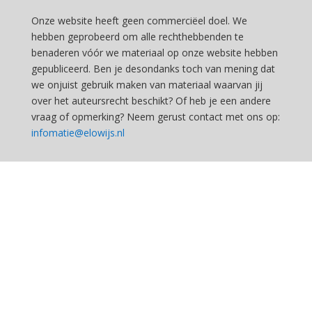
Onze website heeft geen commerciëel doel. We
hebben geprobeerd om alle rechthebbenden te
benaderen vóór we materiaal op onze website hebben
gepubliceerd. Ben je desondanks toch van mening dat
we onjuist gebruik maken van materiaal waarvan jij
over het auteursrecht beschikt? Of heb je een andere
vraag of opmerking? Neem gerust contact met ons op:
infomatie@elowijs.nl