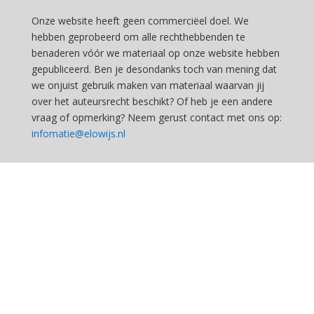
Onze website heeft geen commerciëel doel. We
hebben geprobeerd om alle rechthebbenden te
benaderen vóór we materiaal op onze website hebben
gepubliceerd. Ben je desondanks toch van mening dat
we onjuist gebruik maken van materiaal waarvan jij
over het auteursrecht beschikt? Of heb je een andere
vraag of opmerking? Neem gerust contact met ons op:
infomatie@elowijs.nl