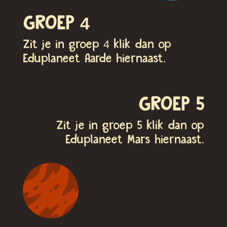
GROEP 4
Zit je in groep 4 klik dan op
Eduplaneet Aarde hiernaast.
GROEP 5
Zit je in groep 5 klik dan op
Eduplaneet Mars hiernaast.