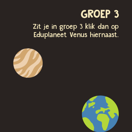
GROEP 3
Zit je in groep 3 klik dan op
Eduplaneet Venus hiernaast.