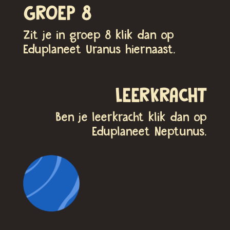
GROEP 8
Zit je in groep 8 klik dan op
Eduplaneet Uranus hiernaast.
LEERKRACHT
Ben je leerkracht klik dan op
Eduplaneet Neptunus.