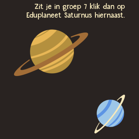
Zit je in groep 7 klik dan op
Eduplaneet Saturnus hiernaast.