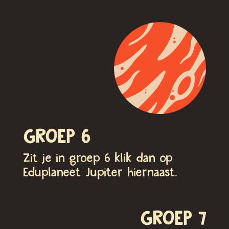
GROEP 6
Zit je in groep 6 klik dan op
Eduplaneet Jupiter hiernaast.
GROEP 7