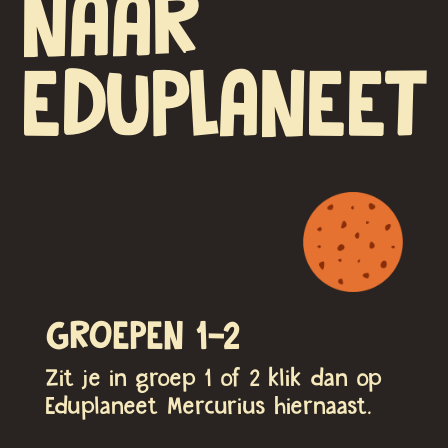
NAAR
EDUPLANEET
GROEPEN 1-2
Zit je in groep 1 of 2 klik dan op
Eduplaneet Mercurius hiernaast.